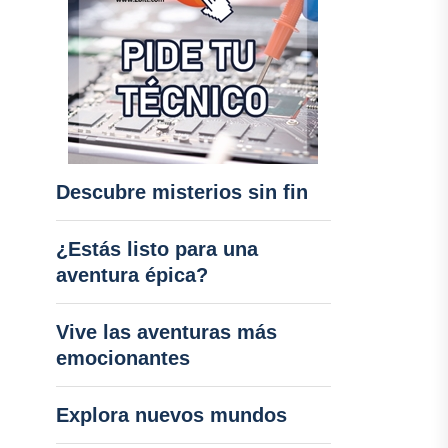
Descubre misterios sin fin
¿Estás listo para una
aventura épica?
Vive las aventuras más
emocionantes
Explora nuevos mundos