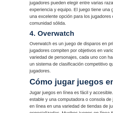
jugadores pueden elegir entre varias raz
experiencia y equipo. El juego tiene un
una excelente opción para los jugadores
comunidad sólida.
4. Overwatch
Overwatch es un juego de disparos en pr
jugadores compiten por objetivos en vari
variedad de personajes, cada uno con hab
un sistema de clasificación competitivo 
jugadores.
Cómo jugar juegos en
Jugar juegos en línea es fácil y accesibl
estable y una computadora o consola de 
en línea en una variedad de tiendas de j