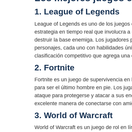
1. League of Legends
League of Legends es uno de los juegos 
estrategia en tiempo real que involucra 
destruir la base enemiga. Los jugadores 
personajes, cada uno con habilidades úni
clasificación competitivo que agrega una
2. Fortnite
Fortnite es un juego de supervivencia en 
para ser el último hombre en pie. Los ju
ataque para protegerse y atacar a sus en
excelente manera de conectarse con amig
3. World of Warcraft
World of Warcraft es un juego de rol en 