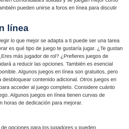
tienen comunidades sólidas y se juegan mejor como
mbién pueden unirse a foros en línea para discutir
n línea
legir lo que mejor se adapta a ti puede ser una tarea
ar es qué tipo de juego te gustaría jugar. ¿Te gustan
 ¿Eres más jugador de rol? ¿Prefieres juegos de
dará a reducir las opciones. También es esencial
ponible. Algunos juegos en línea son gratuitos, pero
 desbloquear contenido adicional. Otros juegos en
 para acceder al juego completo. Considere cuánto
uego. Algunos juegos en línea tienen curvas de
n horas de dedicación para mejorar.
d de opciones para los jugadores y pueden