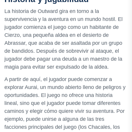
La historia de Outward gira en torno a la
supervivencia y la aventura en un mundo hostil. El
jugador comienza el juego como un habitante de
Cierzo, una pequeña aldea en el desierto de
Abrassar, que acaba de ser asaltada por un grupo
de bandidos. Después de sobrevivir al ataque, el
jugador debe pagar una deuda a un maestro de la
magia para evitar ser expulsado de la aldea.
A partir de aquí, el jugador puede comenzar a
explorar Aurai, un mundo abierto lleno de peligros y
oportunidades. El juego no ofrece una historia
lineal, sino que el jugador puede tomar diferentes
caminos y elegir cómo quiere vivir su aventura. Por
ejemplo, puede unirse a alguna de las tres
facciones principales del juego (los Chacales, los