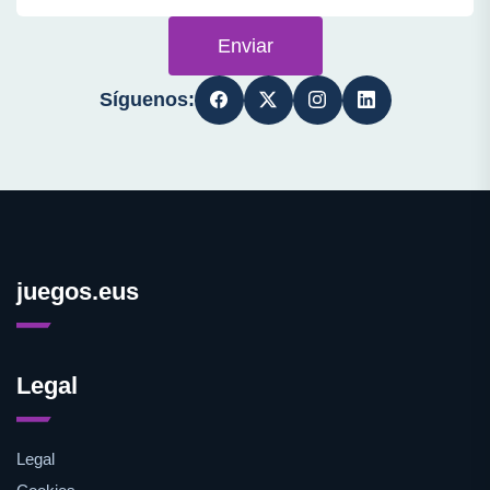
Enviar
Síguenos:
juegos.eus
Legal
Legal