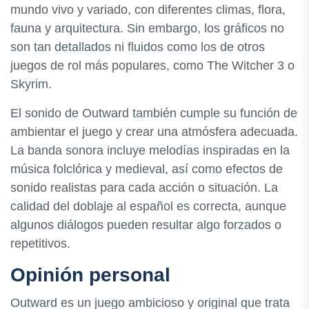
mundo vivo y variado, con diferentes climas, flora,
fauna y arquitectura. Sin embargo, los gráficos no
son tan detallados ni fluidos como los de otros
juegos de rol más populares, como The Witcher 3 o
Skyrim.
El sonido de Outward también cumple su función de
ambientar el juego y crear una atmósfera adecuada.
La banda sonora incluye melodías inspiradas en la
música folclórica y medieval, así como efectos de
sonido realistas para cada acción o situación. La
calidad del doblaje al español es correcta, aunque
algunos diálogos pueden resultar algo forzados o
repetitivos.
Opinión personal
Outward es un juego ambicioso y original que trata