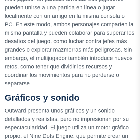
pueden unirse a una partida en línea o jugar
localmente con un amigo en la misma consola o
PC. En este modo, ambos personajes comparten la
misma pantalla y pueden colaborar para superar los
desafíos del juego, como luchar contra jefes más
grandes o explorar mazmorras más peligrosas. Sin
embargo, el multijugador también introduce nuevos
retos, como tener que dividir los recursos y
coordinar los movimientos para no perderse o
separarse.
Gráficos y sonido
Outward presenta unos gráficos y un sonido
detallados y realistas, pero no impresionan por su
espectacularidad. El juego utiliza un motor gráfico
propio, el Nine Dots Engine, que permite crear un