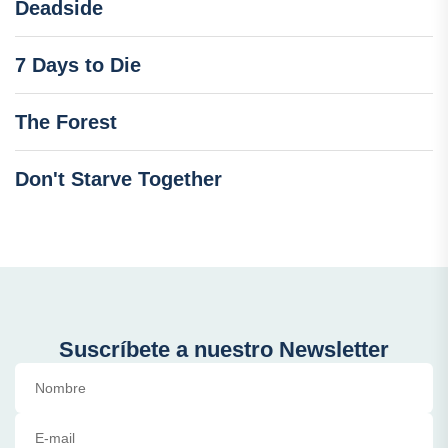
Deadside
7 Days to Die
The Forest
Don't Starve Together
Suscríbete a nuestro Newsletter