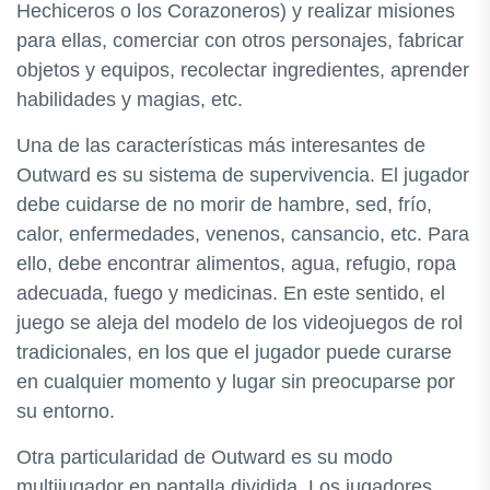
Hechiceros o los Corazoneros) y realizar misiones
para ellas, comerciar con otros personajes, fabricar
objetos y equipos, recolectar ingredientes, aprender
habilidades y magias, etc.
Una de las características más interesantes de
Outward es su sistema de supervivencia. El jugador
debe cuidarse de no morir de hambre, sed, frío,
calor, enfermedades, venenos, cansancio, etc. Para
ello, debe encontrar alimentos, agua, refugio, ropa
adecuada, fuego y medicinas. En este sentido, el
juego se aleja del modelo de los videojuegos de rol
tradicionales, en los que el jugador puede curarse
en cualquier momento y lugar sin preocuparse por
su entorno.
Otra particularidad de Outward es su modo
multijugador en pantalla dividida. Los jugadores