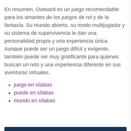
En resumen, Outward es un juego recomendable
para los amantes de los juegos de rol y de la
fantasía. Su mundo abierto, su modo multijugador y
su sistema de supervivencia le dan una
personalidad propia y una experiencia única.
Aunque puede ser un juego difícil y exigente,
también puede ser muy gratificante para quienes
buscan un reto y una experiencia diferente en sus
aventuras virtuales.
juego en sílabas
puede en sílabas
mundo en sílabas