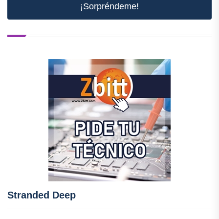
¡Sorpréndeme!
Stranded Deep