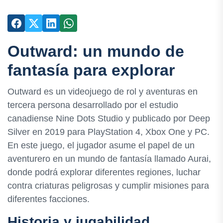
Outward: un mundo de
fantasía para explorar
Outward es un videojuego de rol y aventuras en
tercera persona desarrollado por el estudio
canadiense Nine Dots Studio y publicado por Deep
Silver en 2019 para PlayStation 4, Xbox One y PC.
En este juego, el jugador asume el papel de un
aventurero en un mundo de fantasía llamado Aurai,
donde podrá explorar diferentes regiones, luchar
contra criaturas peligrosas y cumplir misiones para
diferentes facciones.
Historia y jugabilidad