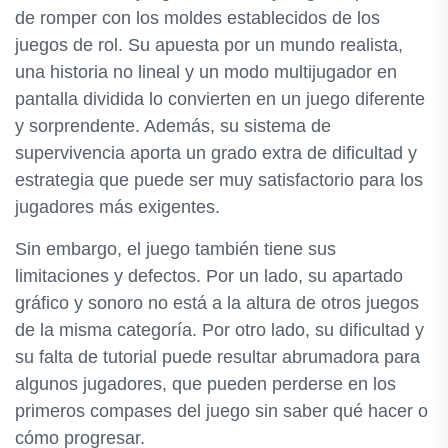
de romper con los moldes establecidos de los
juegos de rol. Su apuesta por un mundo realista,
una historia no lineal y un modo multijugador en
pantalla dividida lo convierten en un juego diferente
y sorprendente. Además, su sistema de
supervivencia aporta un grado extra de dificultad y
estrategia que puede ser muy satisfactorio para los
jugadores más exigentes.
Sin embargo, el juego también tiene sus
limitaciones y defectos. Por un lado, su apartado
gráfico y sonoro no está a la altura de otros juegos
de la misma categoría. Por otro lado, su dificultad y
su falta de tutorial puede resultar abrumadora para
algunos jugadores, que pueden perderse en los
primeros compases del juego sin saber qué hacer o
cómo progresar.