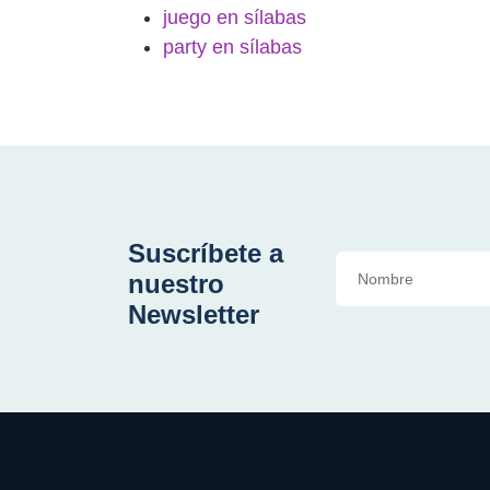
juego en sílabas
party en sílabas
Suscríbete a
nuestro
Newsletter