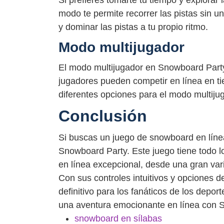
modo te permite recorrer las pistas sin un
y dominar las pistas a tu propio ritmo.
Modo multijugador
El modo multijugador en Snowboard Party 
jugadores pueden competir en línea en t
diferentes opciones para el modo multiju
Conclusión
Si buscas un juego de snowboard en líne
Snowboard Party. Este juego tiene todo 
en línea excepcional, desde una gran vari
Con sus controles intuitivos y opciones 
definitivo para los fanáticos de los depor
una aventura emocionante en línea con 
snowboard en sílabas