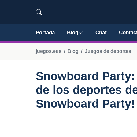
Portada
Blog
Chat
Contac
juegos.eus
Blog
Juegos de deportes
Snowboard Party: 
de los deportes d
Snowboard Party!