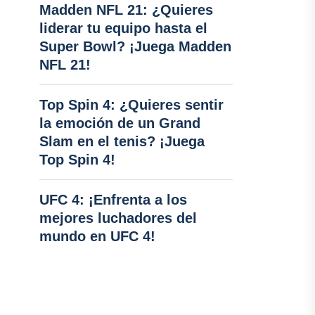
Madden NFL 21: ¿Quieres
liderar tu equipo hasta el
Super Bowl? ¡Juega Madden
NFL 21!
Top Spin 4: ¿Quieres sentir
la emoción de un Grand
Slam en el tenis? ¡Juega
Top Spin 4!
UFC 4: ¡Enfrenta a los
mejores luchadores del
mundo en UFC 4!