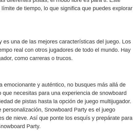
 límite de tiempo, lo que significa que puedes explorar
es una de las mejores características del juego. Los
iempo real con otros jugadores de todo el mundo. Hay
gador, como carreras o trucos.
a emocionante y auténtico, no busques más allá de
lo que necesitas para una experiencia de snowboard
edad de pistas hasta la opción de juego multijugador.
de personalización, Snowboard Party es el juego
tes de nieve. Así que ponte los esquís y prepárate para
Snowboard Party.