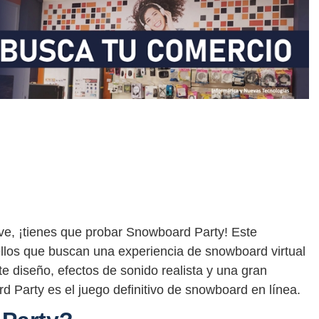
ve, ¡tienes que probar Snowboard Party! Este
llos que buscan una experiencia de snowboard virtual
e diseño, efectos de sonido realista y una gran
 Party es el juego definitivo de snowboard en línea.