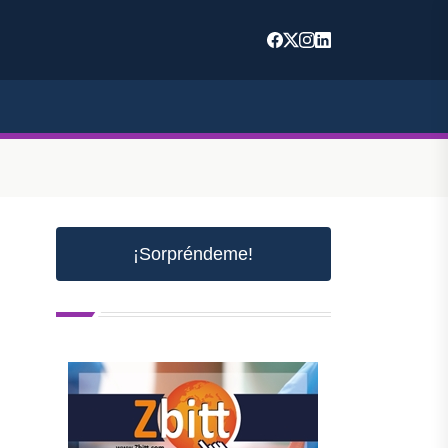
¡Sorpréndeme!