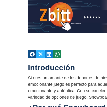
Introducción
Si eres un amante de los deportes de nie
emocionante juego es perfecto para aque
emocionante y auténtica. Con su excelent
variedad de opciones de juego, Snowboard