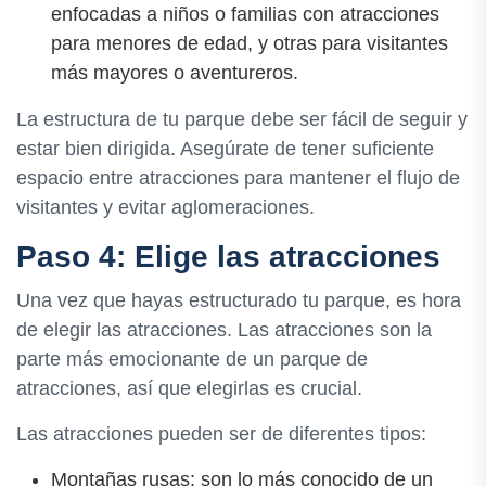
enfocadas a niños o familias con atracciones
para menores de edad, y otras para visitantes
más mayores o aventureros.
La estructura de tu parque debe ser fácil de seguir y
estar bien dirigida. Asegúrate de tener suficiente
espacio entre atracciones para mantener el flujo de
visitantes y evitar aglomeraciones.
Paso 4: Elige las atracciones
Una vez que hayas estructurado tu parque, es hora
de elegir las atracciones. Las atracciones son la
parte más emocionante de un parque de
atracciones, así que elegirlas es crucial.
Las atracciones pueden ser de diferentes tipos:
Montañas rusas: son lo más conocido de un