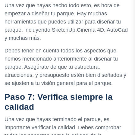
Una vez que hayas hecho todo esto, es hora de
empezar a diseñar tu parque. Hay muchas
herramientas que puedes utilizar para diseñar tu
parque, incluyendo SketchUp,Cinema 4D, AutoCad
y muchas más.
Debes tener en cuenta todos los aspectos que
hemos mencionado anteriormente al diseñar tu
parque. Asegúrate de que tu estructura,
atracciones, y presupuesto estén bien diseñados y
se ajusten a tu visión general para el parque.
Paso 7: Verifica siempre la
calidad
Una vez que hayas terminado el parque, es
importante verificar la calidad. Debes comprobar