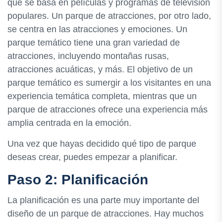
que se basa en películas y programas de televisión
populares. Un parque de atracciones, por otro lado,
se centra en las atracciones y emociones. Un
parque temático tiene una gran variedad de
atracciones, incluyendo montañas rusas,
atracciones acuáticas, y más. El objetivo de un
parque temático es sumergir a los visitantes en una
experiencia temática completa, mientras que un
parque de atracciones ofrece una experiencia más
amplia centrada en la emoción.
Una vez que hayas decidido qué tipo de parque
deseas crear, puedes empezar a planificar.
Paso 2: Planificación
La planificación es una parte muy importante del
diseño de un parque de atracciones. Hay muchos