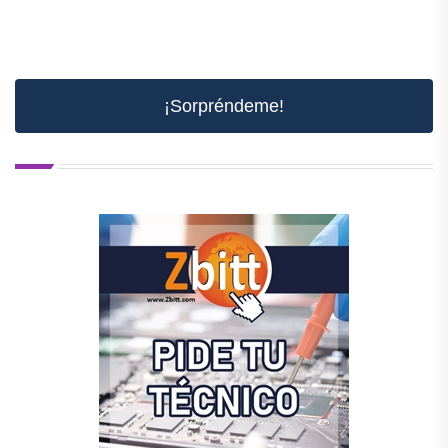
¡Sorpréndeme!