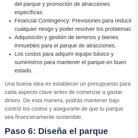
del parque y promoción de atracciones
específicas.
Financial Contingency: Previsiones para reducir
cualquier riesgo y poder resolver los problemas
Adquisición y gestión de terrenos y bienes
inmuebles para el parque de atracciones.
Los costos para adquirir equipo básico y
suministros para mantener el parque en buen
estado.
Una buena idea es establecer un presupuesto para
cada aspecto clave antes de comenzar a gastar
dinero. De esta manera, podrás mantener bajo
control los costos y asegurarte de que tu parque
sea financieramente sostenible.
Paso 6: Diseña el parque