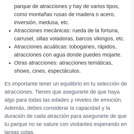
parque de atracciones y hay de varios tipos,
como montañas rusas de madera o acero,
inversión, medusa, etc.
Atracciones mecánicas: rueda de la fortuna,
carrusel, sillas voladoras, barcos vikingos, etc.
Atracciones acuáticas: toboganes, rápidos,
atracciones con agua donde puedes mojarte.
Otras atracciones: atracciones temáticas,
shows, cines, espectáculos.
Es importante tener un equilibrio en tu selección de
atracciones. Tienes que asegurarte de que haya
algo para todas las edades y niveles de emoción.
Además, debes considerar la capacidad y la
duración de cada atracción para asegurarte de que
tu parque no se sature con visitantes esperando en
largas colas.