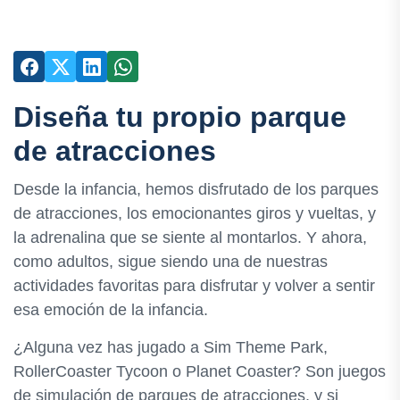
Diseña tu propio parque
de atracciones
Desde la infancia, hemos disfrutado de los parques
de atracciones, los emocionantes giros y vueltas, y
la adrenalina que se siente al montarlos. Y ahora,
como adultos, sigue siendo una de nuestras
actividades favoritas para disfrutar y volver a sentir
esa emoción de la infancia.
¿Alguna vez has jugado a Sim Theme Park,
RollerCoaster Tycoon o Planet Coaster? Son juegos
de simulación de parques de atracciones, y si