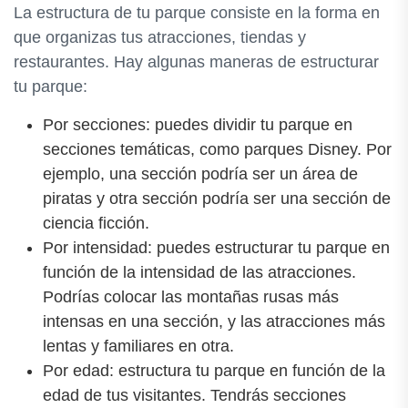
La estructura de tu parque consiste en la forma en
que organizas tus atracciones, tiendas y
restaurantes. Hay algunas maneras de estructurar
tu parque:
Por secciones: puedes dividir tu parque en
secciones temáticas, como parques Disney. Por
ejemplo, una sección podría ser un área de
piratas y otra sección podría ser una sección de
ciencia ficción.
Por intensidad: puedes estructurar tu parque en
función de la intensidad de las atracciones.
Podrías colocar las montañas rusas más
intensas en una sección, y las atracciones más
lentas y familiares en otra.
Por edad: estructura tu parque en función de la
edad de tus visitantes. Tendrás secciones