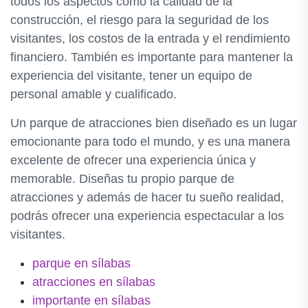
todos los aspectos como la calidad de la
construcción, el riesgo para la seguridad de los
visitantes, los costos de la entrada y el rendimiento
financiero. También es importante para mantener la
experiencia del visitante, tener un equipo de
personal amable y cualificado.
Un parque de atracciones bien diseñado es un lugar
emocionante para todo el mundo, y es una manera
excelente de ofrecer una experiencia única y
memorable. Diseñas tu propio parque de
atracciones y además de hacer tu sueño realidad,
podrás ofrecer una experiencia espectacular a los
visitantes.
parque en sílabas
atracciones en sílabas
importante en sílabas