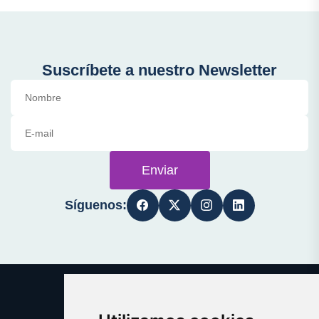
Suscríbete a nuestro Newsletter
Enviar
Síguenos: