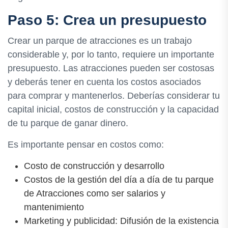
Paso 5: Crea un presupuesto
Crear un parque de atracciones es un trabajo
considerable y, por lo tanto, requiere un importante
presupuesto. Las atracciones pueden ser costosas
y deberás tener en cuenta los costos asociados
para comprar y mantenerlos. Deberías considerar tu
capital inicial, costos de construcción y la capacidad
de tu parque de ganar dinero.
Es importante pensar en costos como:
Costo de construcción y desarrollo
Costos de la gestión del día a día de tu parque
de Atracciones como ser salarios y
mantenimiento
Marketing y publicidad: Difusión de la existencia