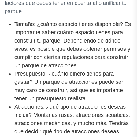
factores que debes tener en cuenta al planificar tu
parque.
Tamaño: ¿cuánto espacio tienes disponible? Es
importante saber cuánto espacio tienes para
construir tu parque. Dependiendo de dónde
vivas, es posible que debas obtener permisos y
cumplir con ciertas regulaciones para construir
un parque de atracciones.
Presupuesto: ¿cuánto dinero tienes para
gastar? Un parque de atracciones puede ser
muy caro de construir, así que es importante
tener un presupuesto realista.
Atracciones: ¿qué tipo de atracciones deseas
incluir? Montañas rusas, atracciones acuáticas,
atracciones mecánicas, y mucho más. Tendrás
que decidir qué tipo de atracciones deseas