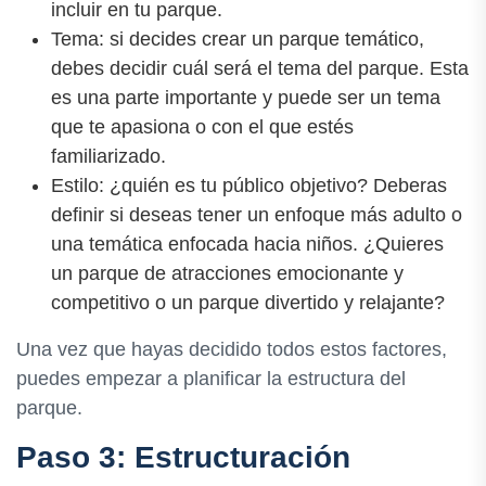
incluir en tu parque.
Tema: si decides crear un parque temático,
debes decidir cuál será el tema del parque. Esta
es una parte importante y puede ser un tema
que te apasiona o con el que estés
familiarizado.
Estilo: ¿quién es tu público objetivo? Deberas
definir si deseas tener un enfoque más adulto o
una temática enfocada hacia niños. ¿Quieres
un parque de atracciones emocionante y
competitivo o un parque divertido y relajante?
Una vez que hayas decidido todos estos factores,
puedes empezar a planificar la estructura del
parque.
Paso 3: Estructuración