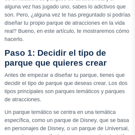
alguna vez has jugado uno, sabes lo adictivos que
son. Pero, ¿alguna vez te has preguntado si podrías
diseñar tu propio parque de atracciones en la vida
real? Bueno, en este artículo, te mostraremos cómo
hacerlo.
Paso 1: Decidir el tipo de
parque que quieres crear
Antes de empezar a diseñar tu parque, tienes que
decidir el tipo de parque que deseas crear. Los dos
tipos principales son parques temáticos y parques
de atracciones.
Un parque temático se centra en una temática
específica, como un parque de Disney, que se basa
en personajes de Disney, o un parque de Universal,