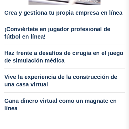
Crea y gestiona tu propia empresa en línea
¡Conviértete en jugador profesional de
fútbol en línea!
Haz frente a desafíos de cirugía en el juego
de simulación médica
Vive la experiencia de la construcción de
una casa virtual
Gana dinero virtual como un magnate en
línea