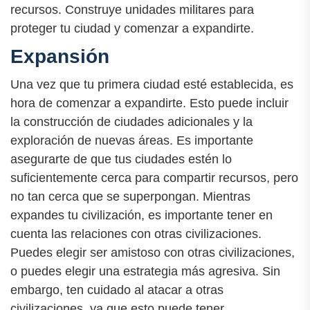
recursos. Construye unidades militares para
proteger tu ciudad y comenzar a expandirte.
Expansión
Una vez que tu primera ciudad esté establecida, es
hora de comenzar a expandirte. Esto puede incluir
la construcción de ciudades adicionales y la
exploración de nuevas áreas. Es importante
asegurarte de que tus ciudades estén lo
suficientemente cerca para compartir recursos, pero
no tan cerca que se superpongan. Mientras
expandes tu civilización, es importante tener en
cuenta las relaciones con otras civilizaciones.
Puedes elegir ser amistoso con otras civilizaciones,
o puedes elegir una estrategia más agresiva. Sin
embargo, ten cuidado al atacar a otras
civilizaciones, ya que esto puede tener