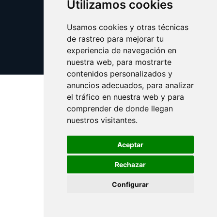
Utilizamos cookies
Usamos cookies y otras técnicas
de rastreo para mejorar tu
Update cookies preferences
experiencia de navegación en
Copyright © 2025 juegos.eus
nuestra web, para mostrarte
contenidos personalizados y
anuncios adecuados, para analizar
el tráfico en nuestra web y para
comprender de donde llegan
nuestros visitantes.
Aceptar
Rechazar
Configurar