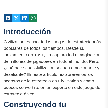
Introducción
Civilization es uno de los juegos de estrategia más
populares de todos los tiempos. Desde su
lanzamiento en 1991, ha capturado la imaginación
de millones de jugadores en todo el mundo. Pero,
¿qué hace que Civilization sea tan emocionante y
desafiante? En este artículo, exploraremos los
secretos de la estrategia en Civilization y cómo
puedes convertirte en un experto en este juego de
estrategia épico.
Construyendo tu