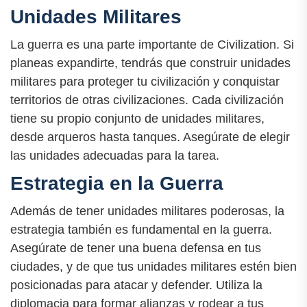
Unidades Militares
La guerra es una parte importante de Civilization. Si
planeas expandirte, tendrás que construir unidades
militares para proteger tu civilización y conquistar
territorios de otras civilizaciones. Cada civilización
tiene su propio conjunto de unidades militares,
desde arqueros hasta tanques. Asegúrate de elegir
las unidades adecuadas para la tarea.
Estrategia en la Guerra
Además de tener unidades militares poderosas, la
estrategia también es fundamental en la guerra.
Asegúrate de tener una buena defensa en tus
ciudades, y de que tus unidades militares estén bien
posicionadas para atacar y defender. Utiliza la
diplomacia para formar alianzas y rodear a tus