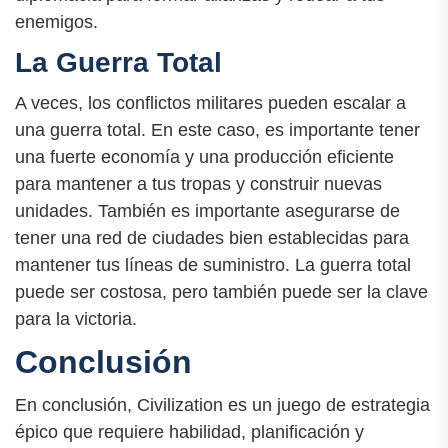
enemigos.
La Guerra Total
A veces, los conflictos militares pueden escalar a
una guerra total. En este caso, es importante tener
una fuerte economía y una producción eficiente
para mantener a tus tropas y construir nuevas
unidades. También es importante asegurarse de
tener una red de ciudades bien establecidas para
mantener tus líneas de suministro. La guerra total
puede ser costosa, pero también puede ser la clave
para la victoria.
Conclusión
En conclusión, Civilization es un juego de estrategia
épico que requiere habilidad, planificación y