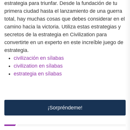
estrategia para triunfar. Desde la fundación de tu
primera ciudad hasta el lanzamiento de una guerra
total, hay muchas cosas que debes considerar en el
camino hacia la victoria. Utiliza estas estrategias y
secretos de la estrategia en Civilization para
convertirte en un experto en este increíble juego de
estrategia.
civilización en sílabas
civilization en sílabas
estrategia en sílabas
¡Sorpréndeme!