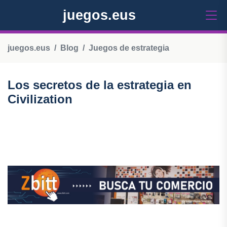
juegos.eus
juegos.eus
Blog
Juegos de estrategia
Los secretos de la estrategia en
Civilization