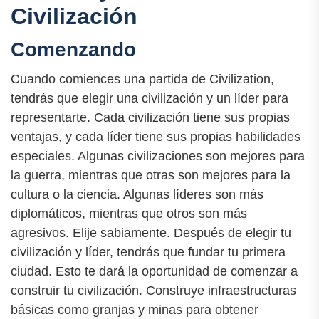
Civilización
Comenzando
Cuando comiences una partida de Civilization,
tendrás que elegir una civilización y un líder para
representarte. Cada civilización tiene sus propias
ventajas, y cada líder tiene sus propias habilidades
especiales. Algunas civilizaciones son mejores para
la guerra, mientras que otras son mejores para la
cultura o la ciencia. Algunas líderes son más
diplomáticos, mientras que otros son más
agresivos. Elije sabiamente. Después de elegir tu
civilización y líder, tendrás que fundar tu primera
ciudad. Esto te dará la oportunidad de comenzar a
construir tu civilización. Construye infraestructuras
básicas como granjas y minas para obtener