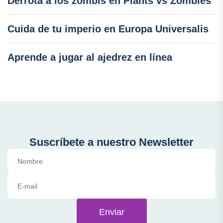
Derrota a los zombis en Plants vs Zombies
Cuida de tu imperio en Europa Universalis
Aprende a jugar al ajedrez en línea
Suscríbete a nuestro Newsletter
Enviar