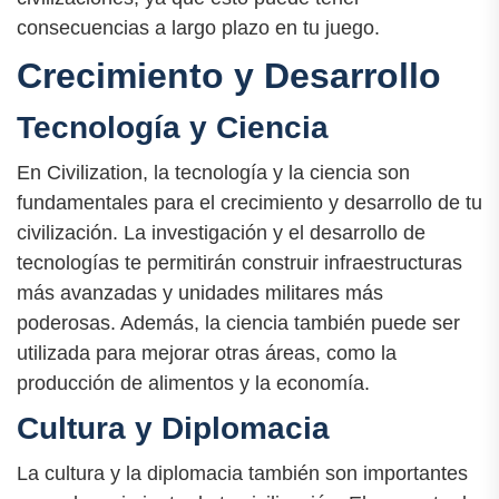
consecuencias a largo plazo en tu juego.
Crecimiento y Desarrollo
Tecnología y Ciencia
En Civilization, la tecnología y la ciencia son
fundamentales para el crecimiento y desarrollo de tu
civilización. La investigación y el desarrollo de
tecnologías te permitirán construir infraestructuras
más avanzadas y unidades militares más
poderosas. Además, la ciencia también puede ser
utilizada para mejorar otras áreas, como la
producción de alimentos y la economía.
Cultura y Diplomacia
La cultura y la diplomacia también son importantes