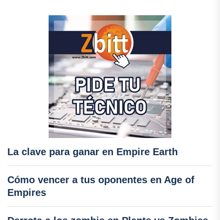
La clave para ganar en Empire Earth
Cómo vencer a tus oponentes en Age of
Empires