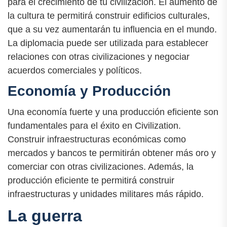
para el crecimiento de tu civilización. El aumento de
la cultura te permitirá construir edificios culturales,
que a su vez aumentarán tu influencia en el mundo.
La diplomacia puede ser utilizada para establecer
relaciones con otras civilizaciones y negociar
acuerdos comerciales y políticos.
Economía y Producción
Una economía fuerte y una producción eficiente son
fundamentales para el éxito en Civilization.
Construir infraestructuras económicas como
mercados y bancos te permitirán obtener más oro y
comerciar con otras civilizaciones. Además, la
producción eficiente te permitirá construir
infraestructuras y unidades militares más rápido.
La guerra