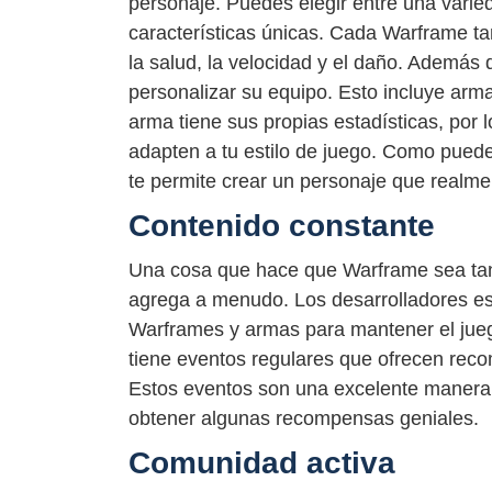
personaje. Puedes elegir entre una varie
características únicas. Cada Warframe ta
la salud, la velocidad y el daño. Además
personalizar su equipo. Esto incluye ar
arma tiene sus propias estadísticas, por 
adapten a tu estilo de juego. Como puedes
te permite crear un personaje que realme
Contenido constante
Una cosa que hace que Warframe sea tan 
agrega a menudo. Los desarrolladores e
Warframes y armas para mantener el jue
tiene eventos regulares que ofrecen reco
Estos eventos son una excelente manera 
obtener algunas recompensas geniales.
Comunidad activa