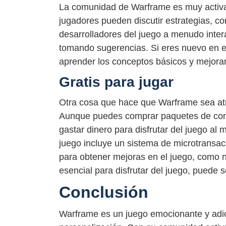
La comunidad de Warframe es muy activa 
jugadores pueden discutir estrategias, c
desarrolladores del juego a menudo inte
tomando sugerencias. Si eres nuevo en e
aprender los conceptos básicos y mejorar
Gratis para jugar
Otra cosa que hace que Warframe sea atr
Aunque puedes comprar paquetes de cont
gastar dinero para disfrutar del juego a
juego incluye un sistema de microtransacc
para obtener mejoras en el juego, como
esencial para disfrutar del juego, puede 
Conclusión
Warframe es un juego emocionante y adic