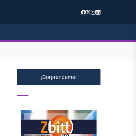
¡Sorpréndeme!