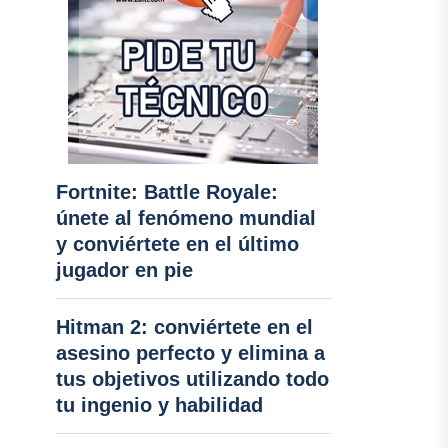
Fortnite: Battle Royale:
únete al fenómeno mundial
y conviértete en el último
jugador en pie
Hitman 2: conviértete en el
asesino perfecto y elimina a
tus objetivos utilizando todo
tu ingenio y habilidad