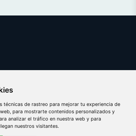
kies
 técnicas de rastreo para mejorar tu experiencia de
 web, para mostrarte contenidos personalizados y
ra analizar el tráfico en nuestra web y para
egan nuestros visitantes.