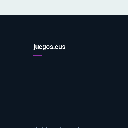
juegos.eus