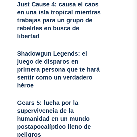
Just Cause 4: causa el caos
en una isla tropical mientras
trabajas para un grupo de
rebeldes en busca de
libertad
Shadowgun Legends: el
juego de disparos en
primera persona que te hará
sentir como un verdadero
héroe
Gears 5: lucha por la
supervivencia de la
humanidad en un mundo
postapocalíptico lleno de
peligros